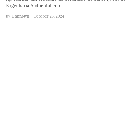
Engenharia Ambiental com …
by
Unknown
-
October 25, 2024