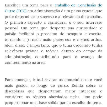
Escolher um tema para o
Trabalho de Conclusão de
Curso (TCC)
em Administração é um passo crucial que
pode determinar o sucesso e a relevância do trabalho.
O primeiro aspecto a considerar é o seu interesse
pessoal. Um tema que desperte sua curiosidade e
paixão facilitará o processo de pesquisa e escrita,
tornando a jornada mais prazerosa e menos árdua.
Além disso, é importante que o tema escolhido tenha
relevância prática e teórica dentro do campo da
administração, contribuindo para o avanço do
conhecimento na área.
Para começar, é útil revisar os conteúdos que você
mais gostou ao longo do curso. Reflita sobre as
disciplinas que despertaram maior interesse e
considere os tópicos abordados nelas. Isso pode
proporcionar uma base sólida para a escolha do tema,