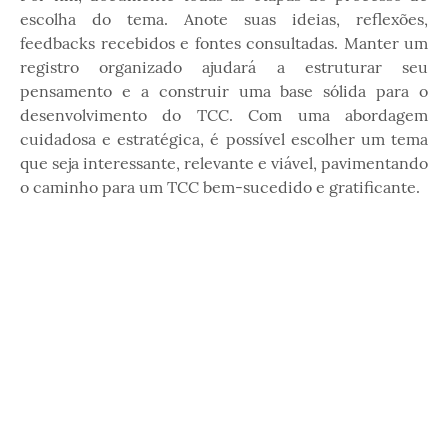
escolha do tema. Anote suas ideias, reflexões,
feedbacks recebidos e fontes consultadas. Manter um
registro organizado ajudará a estruturar seu
pensamento e a construir uma base sólida para o
desenvolvimento do TCC. Com uma abordagem
cuidadosa e estratégica, é possível escolher um tema
que seja interessante, relevante e viável, pavimentando
o caminho para um TCC bem-sucedido e gratificante.