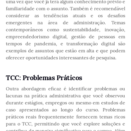
uma vez que você já terá algum conhecimento prévio e
familiaridade com o assunto. Também é recomendável
considerar as tendências atuais e os desafios
emergentes na área de administração. Temas
contemporâneos como sustentabilidade, inovação,
empreendedorismo digital, gestão de pessoas em
tempos de pandemia, e transformação digital são
exemplos de assuntos que estão em alta e que podem
oferecer oportunidades interessantes de pesquisa.
TCC: Problemas Práticos
Outra abordagem eficaz é identificar problemas ou
lacunas na prática administrativa que você observou
durante estágios, empregos ou mesmo em estudos de
caso apresentados ao longo do curso. Problemas
práticos reais frequentemente fornecem temas ricos
para o TCC, permitindo que você explore soluções e
contribua de maneira significativa para o campo. Além