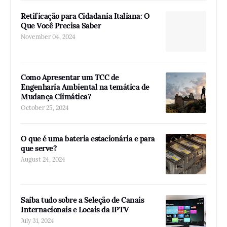
Retificação para Cidadania Italiana: O
Que Você Precisa Saber
November 04, 2024
Como Apresentar um TCC de
Engenharia Ambiental na temática de
Mudança Climática?
October 25, 2024
O que é uma bateria estacionária e para
que serve?
August 24, 2024
Saiba tudo sobre a Seleção de Canais
Internacionais e Locais da IPTV
July 31, 2024