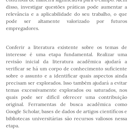
disso, investigar questões práticas pode aumentar a
relevância e a aplicabilidade do seu trabalho, o que
pode ser altamente valorizado por futuros
empregadores.
Conferir a literatura existente sobre os temas de
interesse é uma etapa fundamental. Realizar uma
revisão inicial da literatura acadêmica ajudará a
verificar se há um corpo de conhecimento suficiente
sobre o assunto e a identificar quais aspectos ainda
precisam ser explorados. Isso também ajudará a evitar
temas excessivamente explorados ou saturados, nos
quais pode ser difícil oferecer uma contribuição
original. Ferramentas de busca acadêmica como
Google Scholar, bases de dados de artigos científicos e
bibliotecas universitárias são recursos valiosos nessa
etapa.