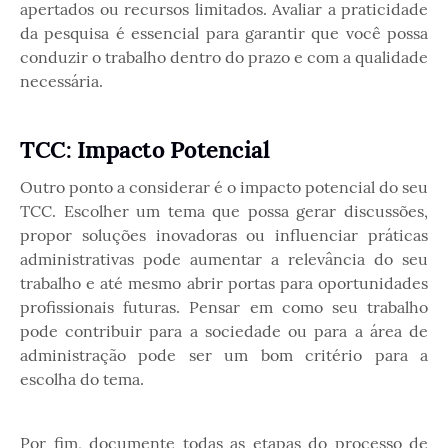
apertados ou recursos limitados. Avaliar a praticidade
da pesquisa é essencial para garantir que você possa
conduzir o trabalho dentro do prazo e com a qualidade
necessária.
TCC: Impacto Potencial
Outro ponto a considerar é o impacto potencial do seu
TCC. Escolher um tema que possa gerar discussões,
propor soluções inovadoras ou influenciar práticas
administrativas pode aumentar a relevância do seu
trabalho e até mesmo abrir portas para oportunidades
profissionais futuras. Pensar em como seu trabalho
pode contribuir para a sociedade ou para a área de
administração pode ser um bom critério para a
escolha do tema.
Por fim, documente todas as etapas do processo de