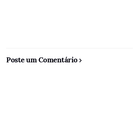
Poste um Comentário