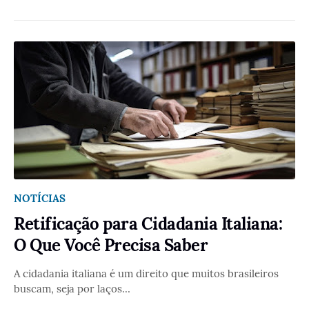
NOTÍCIAS
Retificação para Cidadania Italiana:
O Que Você Precisa Saber
A cidadania italiana é um direito que muitos brasileiros
buscam, seja por laços…