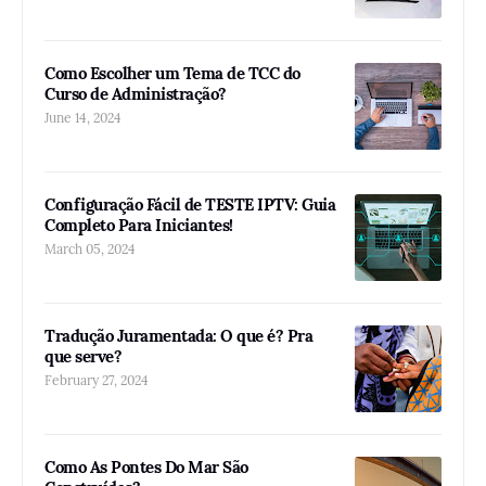
Como Escolher um Tema de TCC do
Curso de Administração?
June 14, 2024
Configuração Fácil de TESTE IPTV: Guia
Completo Para Iniciantes!
March 05, 2024
Tradução Juramentada: O que é? Pra
que serve?
February 27, 2024
Como As Pontes Do Mar São