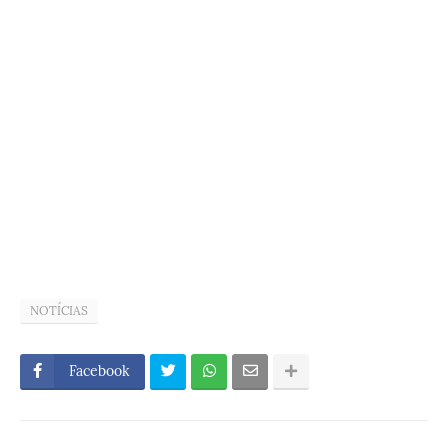
NOTÍCIAS
Facebook