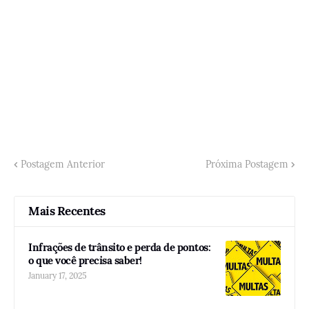
Postagem Anterior
Próxima Postagem
Mais Recentes
Infrações de trânsito e perda de pontos:
o que você precisa saber!
January 17, 2025