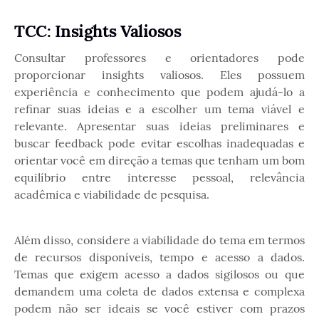
TCC: Insights Valiosos
Consultar professores e orientadores pode
proporcionar insights valiosos. Eles possuem
experiência e conhecimento que podem ajudá-lo a
refinar suas ideias e a escolher um tema viável e
relevante. Apresentar suas ideias preliminares e
buscar feedback pode evitar escolhas inadequadas e
orientar você em direção a temas que tenham um bom
equilíbrio entre interesse pessoal, relevância
acadêmica e viabilidade de pesquisa.
Além disso, considere a viabilidade do tema em termos
de recursos disponíveis, tempo e acesso a dados.
Temas que exigem acesso a dados sigilosos ou que
demandem uma coleta de dados extensa e complexa
podem não ser ideais se você estiver com prazos