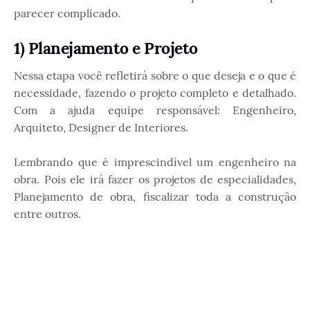
parecer complicado.
1) Planejamento e Projeto
Nessa etapa você refletirá sobre o que deseja e o que é
necessidade, fazendo o projeto completo e detalhado.
Com a ajuda equipe responsável: Engenheiro,
Arquiteto, Designer de Interiores.
Lembrando que é imprescindível um engenheiro na
obra. Pois ele irá fazer os projetos de especialidades,
Planejamento de obra, fiscalizar toda a construção
entre outros.