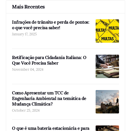
Mais Recentes
Infrações de trânsito e perda de pontos:
o que você precisa saber!
January 17, 2025
Retificação para Cidadania Italiana: O
Que Você Precisa Saber
November 04, 2024
Como Apresentar um TCC de
Engenharia Ambiental na temática de
Mudança Climática?
October 25, 2024
O que é uma bateria estacionária e para