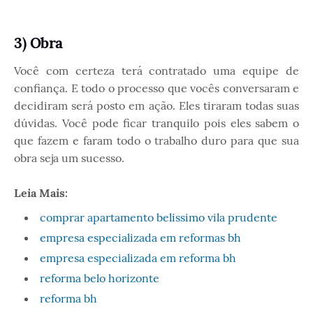
3) Obra
Você com certeza terá contratado uma equipe de
confiança. E todo o processo que vocês conversaram e
decidiram será posto em ação. Eles tiraram todas suas
dúvidas. Você pode ficar tranquilo pois eles sabem o
que fazem e faram todo o trabalho duro para que sua
obra seja um sucesso.
Leia Mais:
comprar apartamento belissimo vila prudente
empresa especializada em reformas bh
empresa especializada em reforma bh
reforma belo horizonte
reforma bh