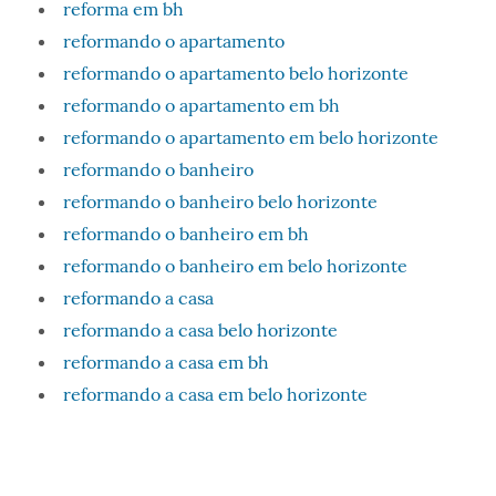
reforma em bh
reformando o apartamento
reformando o apartamento belo horizonte
reformando o apartamento em bh
reformando o apartamento em belo horizonte
reformando o banheiro
reformando o banheiro belo horizonte
reformando o banheiro em bh
reformando o banheiro em belo horizonte
reformando a casa
reformando a casa belo horizonte
reformando a casa em bh
reformando a casa em belo horizonte