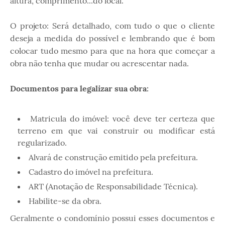
altura, comprimento...do local.
O projeto: Será detalhado, com tudo o que o cliente
deseja a medida do possível e lembrando que é bom
colocar tudo mesmo para que na hora que começar a
obra não tenha que mudar ou acrescentar nada.
Documentos para legalizar sua obra:
Matricula do imóvel: você deve ter certeza que
terreno em que vai construir ou modificar está
regularizado.
Alvará de construção emitido pela prefeitura.
Cadastro do imóvel na prefeitura.
ART (Anotação de Responsabilidade Técnica).
Habilite-se da obra.
Geralmente o condomínio possui esses documentos e