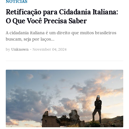
NOTÍCIAS
Retificação para Cidadania Italiana:
O Que Você Precisa Saber
A cidadania italiana é um direito que muitos brasileiros
buscam, seja por laços…
by
Unknown
-
November 04, 2024