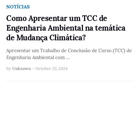
NOTÍCIAS
Como Apresentar um TCC de
Engenharia Ambiental na temática
de Mudança Climática?
Apresentar um Trabalho de Conclusão de Curso (TCC) de
Engenharia Ambiental com …
by
Unknown
-
October 25, 2024