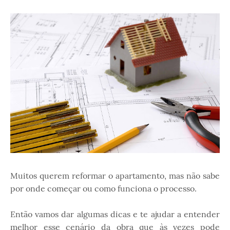
Muitos querem reformar o apartamento, mas não sabe
por onde começar ou como funciona o processo.
Então vamos dar algumas dicas e te ajudar a entender
melhor esse cenário da obra que às vezes pode