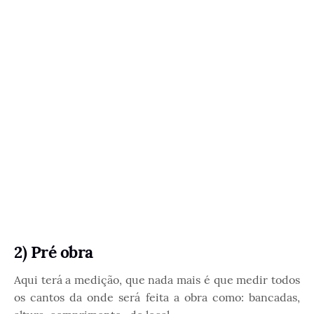
2) Pré obra
Aqui terá a medição, que nada mais é que medir todos
os cantos da onde será feita a obra como: bancadas,