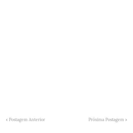
Postagem Anterior
Próxima Postagem