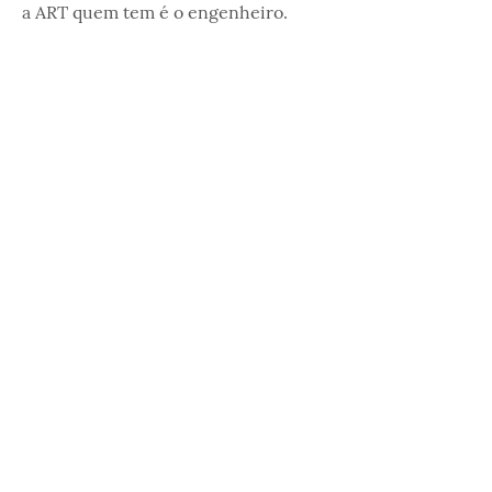
a ART quem tem é o engenheiro.