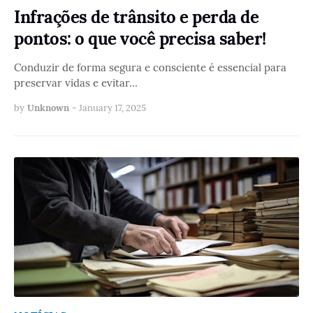
Infrações de trânsito e perda de
pontos: o que você precisa saber!
Conduzir de forma segura e consciente é essencial para
preservar vidas e evitar…
by
Unknown
-
January 17, 2025