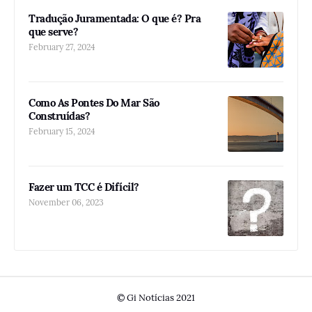
Tradução Juramentada: O que é? Pra
que serve?
February 27, 2024
Como As Pontes Do Mar São
Construídas?
February 15, 2024
Fazer um TCC é Difícil?
November 06, 2023
© Gi Notícias 2021