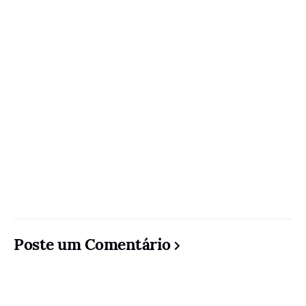
Poste um Comentário