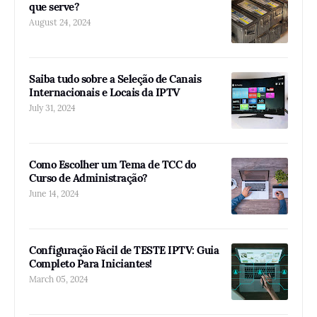
que serve?
August 24, 2024
Saiba tudo sobre a Seleção de Canais
Internacionais e Locais da IPTV
July 31, 2024
Como Escolher um Tema de TCC do
Curso de Administração?
June 14, 2024
Configuração Fácil de TESTE IPTV: Guia
Completo Para Iniciantes!
March 05, 2024