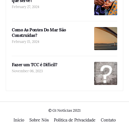
que serve?
February 27, 2024
Como As Pontes Do Mar São
Construídas?
February 15, 2024
Fazer um TCC é Difícil?
November 06, 2023
© Gi Notícias 2021
Início
Sobre Nós
Política de Privacidade
Contato