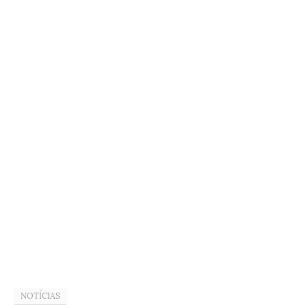
NOTÍCIAS