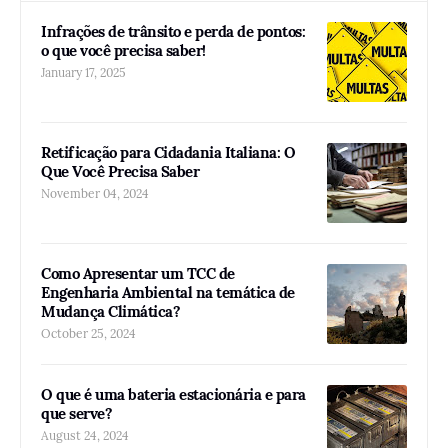
Infrações de trânsito e perda de pontos:
o que você precisa saber!
January 17, 2025
Retificação para Cidadania Italiana: O
Que Você Precisa Saber
November 04, 2024
Como Apresentar um TCC de
Engenharia Ambiental na temática de
Mudança Climática?
October 25, 2024
O que é uma bateria estacionária e para
que serve?
August 24, 2024