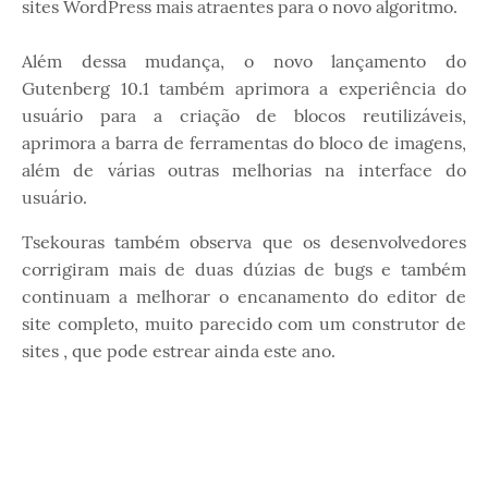
sites WordPress mais atraentes para o novo algoritmo.
Além dessa mudança, o novo lançamento do
Gutenberg 10.1 também aprimora a experiência do
usuário para a criação de blocos reutilizáveis,
aprimora a barra de ferramentas do bloco de imagens,
além de várias outras melhorias na interface do
usuário.
Tsekouras também observa que os desenvolvedores
corrigiram mais de duas dúzias de bugs e também
continuam a melhorar o encanamento do editor de
site completo, muito parecido com um construtor de
sites , que pode estrear ainda este ano.