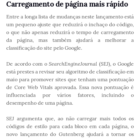
Carregamento de página mais rápido
Entre a longa lista de mudanças neste lançamento está
um pequeno ajuste que reduzirá o inchaço do código,
o que não apenas reduzirá o tempo de carregamento
da página, mas também ajudará a melhorar a
classificação do site pelo Google.
SearchEngineJournal
De acordo com o
(SEJ), o Google
está prestes a revisar seu algoritmo de classificação em
maio para promover sites que tenham uma pontuação
de Core Web Vitals aprovada. Essa nova pontuação é
influenciada por vários fatores, incluindo o
desempenho de uma página.
SEJ argumenta que, ao não carregar mais todos os
códigos de estilo para cada bloco em cada página, o
novo lançamento do Gutenberg ajudará a tornar os