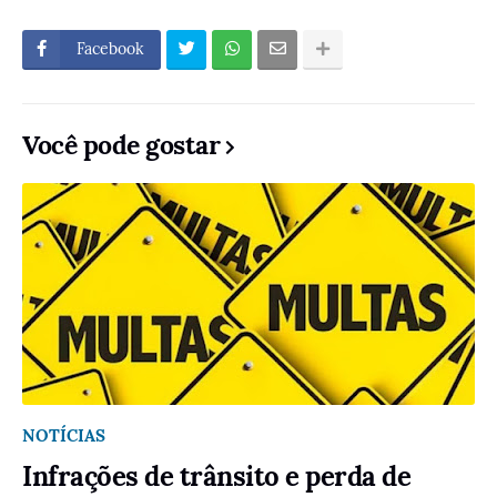
Facebook
Você pode gostar
NOTÍCIAS
Infrações de trânsito e perda de