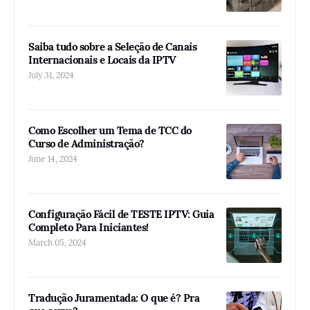
Saiba tudo sobre a Seleção de Canais
Internacionais e Locais da IPTV
July 31, 2024
Como Escolher um Tema de TCC do
Curso de Administração?
June 14, 2024
Configuração Fácil de TESTE IPTV: Guia
Completo Para Iniciantes!
March 05, 2024
Tradução Juramentada: O que é? Pra