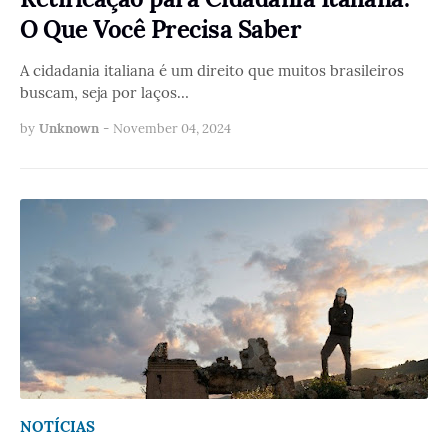
O Que Você Precisa Saber
A cidadania italiana é um direito que muitos brasileiros
buscam, seja por laços…
by
Unknown
-
November 04, 2024
NOTÍCIAS