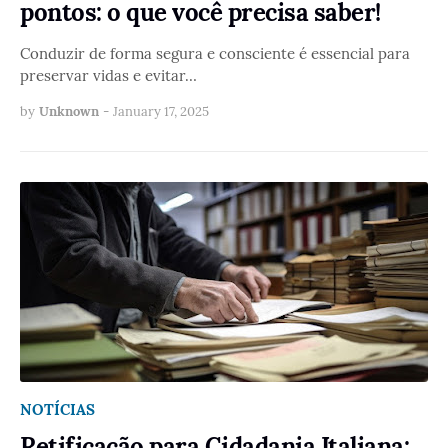
pontos: o que você precisa saber!
Conduzir de forma segura e consciente é essencial para
preservar vidas e evitar…
by
Unknown
-
January 17, 2025
NOTÍCIAS
Retificação para Cidadania Italiana: