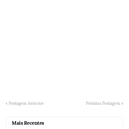
Postagem Anterior
Próxima Postagem
Mais Recentes