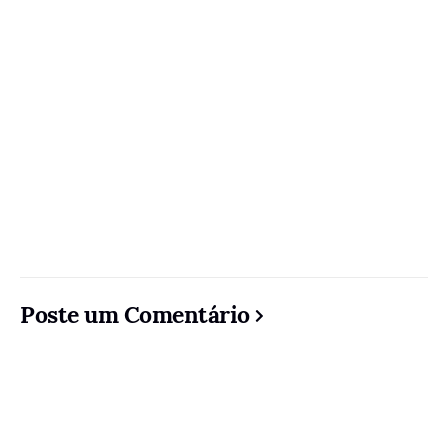
Poste um Comentário