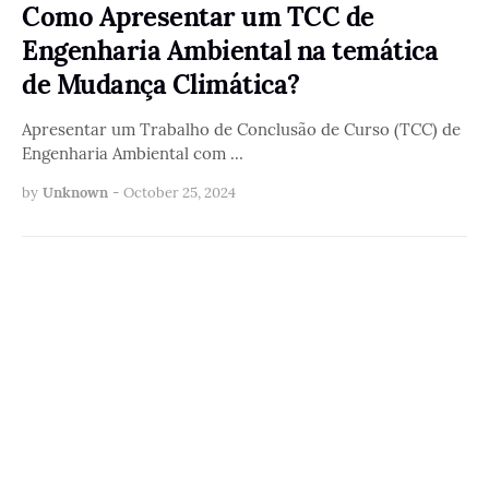
Como Apresentar um TCC de
Engenharia Ambiental na temática
de Mudança Climática?
Apresentar um Trabalho de Conclusão de Curso (TCC) de
Engenharia Ambiental com …
by
Unknown
-
October 25, 2024