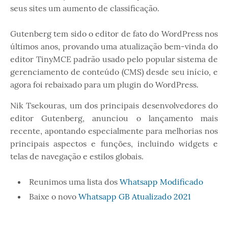
seus sites um aumento de classificação.
Gutenberg tem sido o editor de fato do WordPress nos
últimos anos, provando uma atualização bem-vinda do
editor TinyMCE padrão usado pelo popular sistema de
gerenciamento de conteúdo (CMS) desde seu início, e
agora foi rebaixado para um plugin do WordPress.
Nik Tsekouras, um dos principais desenvolvedores do
editor Gutenberg, anunciou o lançamento mais
recente, apontando especialmente para melhorias nos
principais aspectos e funções, incluindo widgets e
telas de navegação e estilos globais.
Reunimos uma lista dos
Whatsapp Modificado
Baixe o novo
Whatsapp GB Atualizado 2021