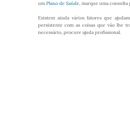
um
Plano de Saúde
, marque uma consulta 
Existem ainda vários fatores que ajudam
persistente com as coisas que vão lhe tr
necessário, procure ajuda profissional.