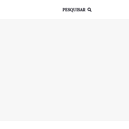
PESQUISAR