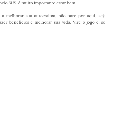
pelo SUS, é muito importante estar bem.
 a melhorar sua autoestima, não pare por aqui, seja
azer benefícios e melhorar sua vida. Vire o jogo e, se