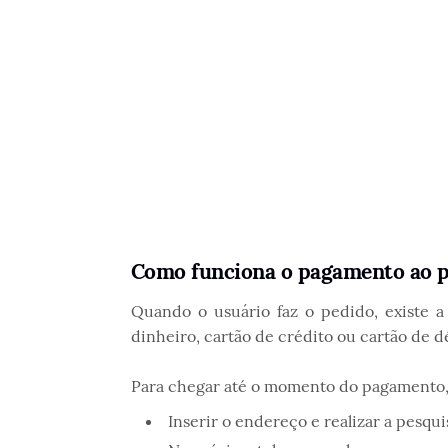
Como funciona o pagamento ao pe
Quando o usuário faz o pedido, existe a
dinheiro, cartão de crédito ou cartão de d
Para chegar até o momento do pagamento, 
Inserir o endereço e realizar a pesqu