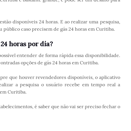
 estão disponíveis 24 horas. E ao realizar uma pesquisa,
 público caso precisem de gás 24 horas em Curitiba.
 24 horas por dia?
 possível entender de forma rápida essa disponibilidade.
contradas opções de gás 24 horas em Curitiba.
mpre que houver revendedores disponíveis, o aplicativo
ealizar a pesquisa o usuário recebe em tempo real a
em Curitiba.
abelecimentos, é saber que não vai ser preciso fechar o