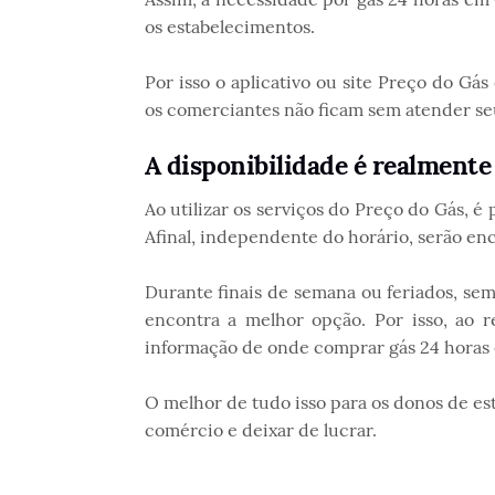
os estabelecimentos.
Por isso o aplicativo ou site Preço do Gás
os comerciantes não ficam sem atender seu
A disponibilidade é realmente
Ao utilizar os serviços do Preço do Gás, é
Afinal, independente do horário, serão en
Durante finais de semana ou feriados, se
encontra a melhor opção. Por isso, ao r
informação de onde comprar gás 24 horas 
O melhor de tudo isso para os donos de est
comércio e deixar de lucrar.