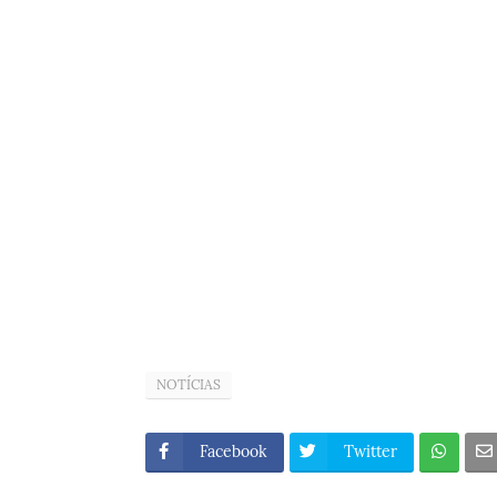
NOTÍCIAS
Facebook
Twitter