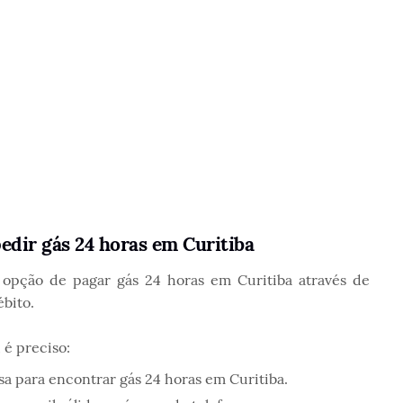
dir gás 24 horas em Curitiba
 opção de pagar gás 24 horas em Curitiba através de
ébito.
é preciso:
isa para encontrar gás 24 horas em Curitiba.