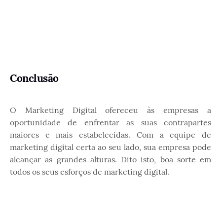
Conclusão
O Marketing Digital ofereceu às empresas a
oportunidade de enfrentar as suas contrapartes
maiores e mais estabelecidas. Com a equipe de
marketing digital certa ao seu lado, sua empresa pode
alcançar as grandes alturas. Dito isto, boa sorte em
todos os seus esforços de marketing digital.