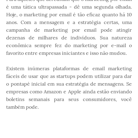
é uma tática ultrapassada - dê uma segunda olhada.
Hoje, o marketing por email é tão eficaz quanto há 10
anos. Com a mensagem e a estratégia certas, uma
campanha de marketing por email pode atingir
dezenas de milhares de indivíduos. Sua natureza
econômica sempre fez do marketing por e-mail o
favorito entre empresas iniciantes e isso não mudou.
Existem inúmeras plataformas de email marketing
fáceis de usar que as startups podem utilizar para dar
o pontapé inicial em sua estratégia de mensagens. Se
empresas como Amazon e Apple ainda estão enviando
boletins semanais para seus consumidores, você
também pode.