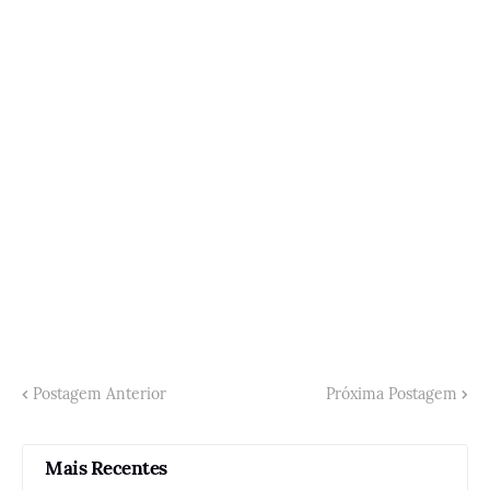
Postagem Anterior
Próxima Postagem
Mais Recentes