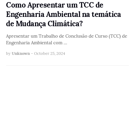
Como Apresentar um TCC de
Engenharia Ambiental na temática
de Mudança Climática?
Apresentar um Trabalho de Conclusão de Curso (TCC) de
Engenharia Ambiental com …
by
Unknown
-
October 25, 2024