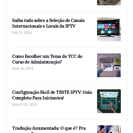
Saiba tudo sobre a Seleção de Canais
Internacionais e Locais da IPTV
July 31, 2024
Como Escolher um Tema de TCC do
Curso de Administração?
June 14, 2024
Configuração Fácil de TESTE IPTV: Guia
Completo Para Iniciantes!
March 05, 2024
Tradução Juramentada: O que é? Pra