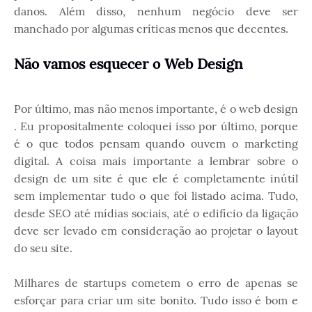
danos. Além disso, nenhum negócio deve ser
manchado por algumas críticas menos que decentes.
Não vamos esquecer o Web Design
Por último, mas não menos importante, é o web design
. Eu propositalmente coloquei isso por último, porque
é o que todos pensam quando ouvem o marketing
digital. A coisa mais importante a lembrar sobre o
design de um site é que ele é completamente inútil
sem implementar tudo o que foi listado acima. Tudo,
desde SEO até mídias sociais, até o edifício da ligação
deve ser levado em consideração ao projetar o layout
do seu site.
Milhares de startups cometem o erro de apenas se
esforçar para criar um site bonito. Tudo isso é bom e