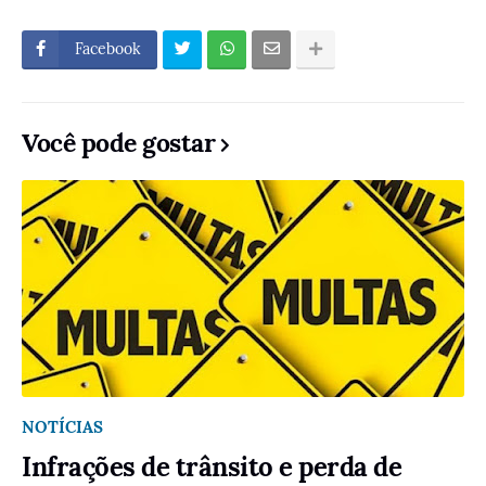
Facebook
Você pode gostar
NOTÍCIAS
Infrações de trânsito e perda de