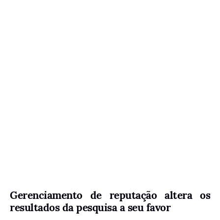
Gerenciamento de reputação altera os
resultados da pesquisa a seu favor