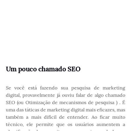
Um pouco chamado SEO
Se você está fazendo sua pesquisa de marketing
digital, provavelmente já ouviu falar de algo chamado
SEO (ou Otimização de mecanismos de pesquisa ) . É
uma das táticas de marketing digital mais eficazes, mas
também a mais difícil de entender. Ao ficar muito
técnico, ele permite que os usuários aumentem a