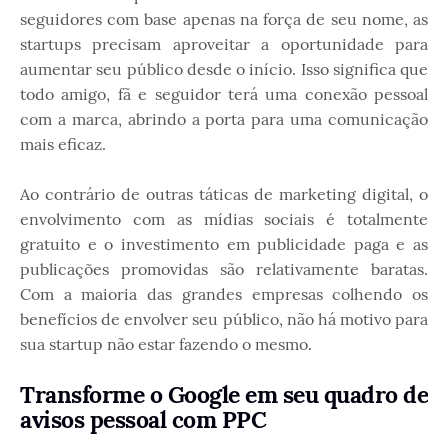
seguidores com base apenas na força de seu nome, as
startups precisam aproveitar a oportunidade para
aumentar seu público desde o início. Isso significa que
todo amigo, fã e seguidor terá uma conexão pessoal
com a marca, abrindo a porta para uma comunicação
mais eficaz.
Ao contrário de outras táticas de marketing digital, o
envolvimento com as mídias sociais é totalmente
gratuito e o investimento em publicidade paga e as
publicações promovidas são relativamente baratas.
Com a maioria das grandes empresas colhendo os
benefícios de envolver seu público, não há motivo para
sua startup não estar fazendo o mesmo.
Transforme o Google em seu quadro de
avisos pessoal com PPC