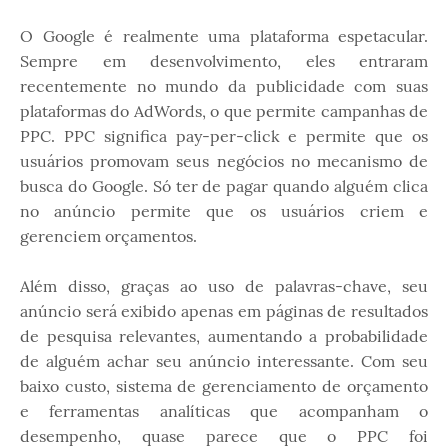
O Google é realmente uma plataforma espetacular.
Sempre em desenvolvimento, eles entraram
recentemente no mundo da publicidade com suas
plataformas do AdWords, o que permite campanhas de
PPC. PPC significa pay-per-click e permite que os
usuários promovam seus negócios no mecanismo de
busca do Google. Só ter de pagar quando alguém clica
no anúncio permite que os usuários criem e
gerenciem orçamentos.
Além disso, graças ao uso de palavras-chave, seu
anúncio será exibido apenas em páginas de resultados
de pesquisa relevantes, aumentando a probabilidade
de alguém achar seu anúncio interessante. Com seu
baixo custo, sistema de gerenciamento de orçamento
e ferramentas analíticas que acompanham o
desempenho, quase parece que o PPC foi