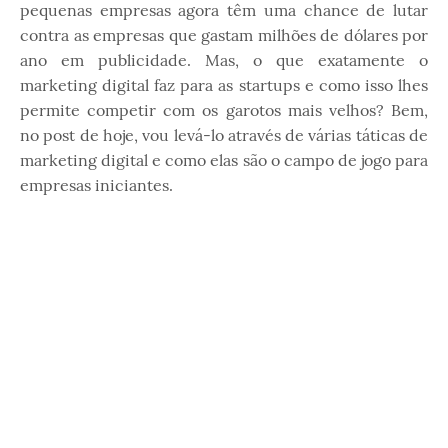
pequenas empresas agora têm uma chance de lutar
contra as empresas que gastam milhões de dólares por
ano em publicidade. Mas, o que exatamente o
marketing digital faz para as startups e como isso lhes
permite competir com os garotos mais velhos? Bem,
no post de hoje, vou levá-lo através de várias táticas de
marketing digital e como elas são o campo de jogo para
empresas iniciantes.