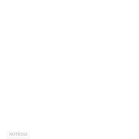
NOTÍCIAS