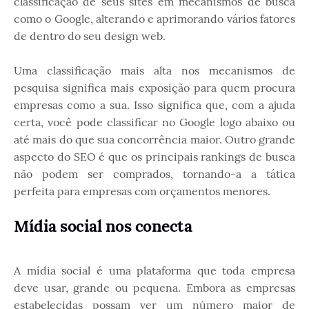
classificação de seus sites em mecanismos de busca
como o Google, alterando e aprimorando vários fatores
de dentro do seu design web.
Uma classificação mais alta nos mecanismos de
pesquisa significa mais exposição para quem procura
empresas como a sua. Isso significa que, com a ajuda
certa, você pode classificar no Google logo abaixo ou
até mais do que sua concorrência maior. Outro grande
aspecto do SEO é que os principais rankings de busca
não podem ser comprados, tornando-a a tática
perfeita para empresas com orçamentos menores.
Mídia social nos conecta
A mídia social é uma plataforma que toda empresa
deve usar, grande ou pequena. Embora as empresas
estabelecidas possam ver um número maior de