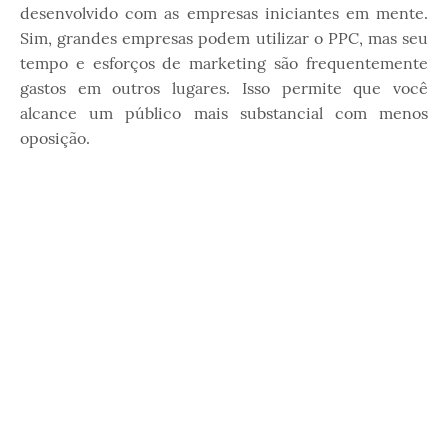
desenvolvido com as empresas iniciantes em mente.
Sim, grandes empresas podem utilizar o PPC, mas seu
tempo e esforços de marketing são frequentemente
gastos em outros lugares. Isso permite que você
alcance um público mais substancial com menos
oposição.