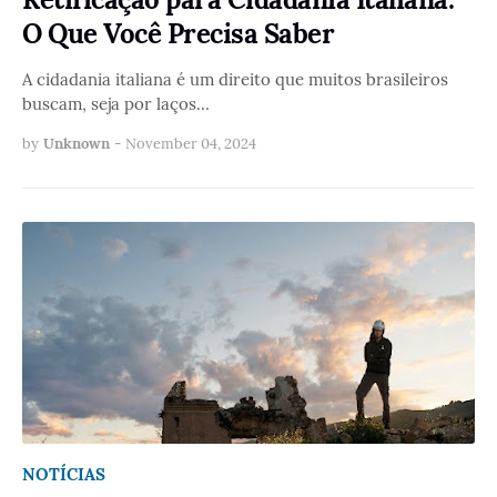
O Que Você Precisa Saber
A cidadania italiana é um direito que muitos brasileiros
buscam, seja por laços…
by
Unknown
-
November 04, 2024
NOTÍCIAS