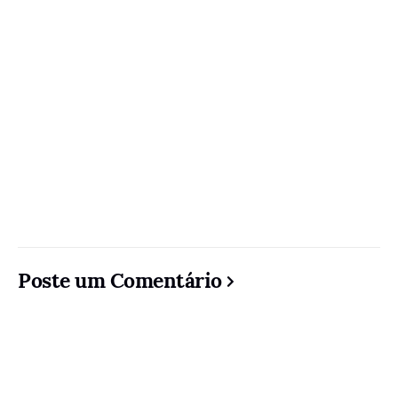
Poste um Comentário