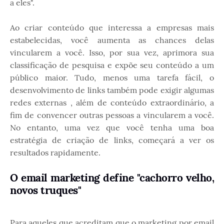
a eles".
Ao criar conteúdo que interessa a empresas mais
estabelecidas, você aumenta as chances delas
vincularem a você. Isso, por sua vez, aprimora sua
classificação de pesquisa e expõe seu conteúdo a um
público maior. Tudo, menos uma tarefa fácil, o
desenvolvimento de links também pode exigir algumas
redes externas , além de conteúdo extraordinário, a
fim de convencer outras pessoas a vincularem a você.
No entanto, uma vez que você tenha uma boa
estratégia de criação de links, começará a ver os
resultados rapidamente.
O email marketing define "cachorro velho,
novos truques"
Para aqueles que acreditam que o marketing por email