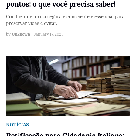
pontos: o que você precisa saber!
Conduzir de forma segura e consciente é essencial para
preservar vidas e evitar…
by
Unknown
-
January 17, 2025
NOTÍCIAS
Retificação para Cidadania Italiana: