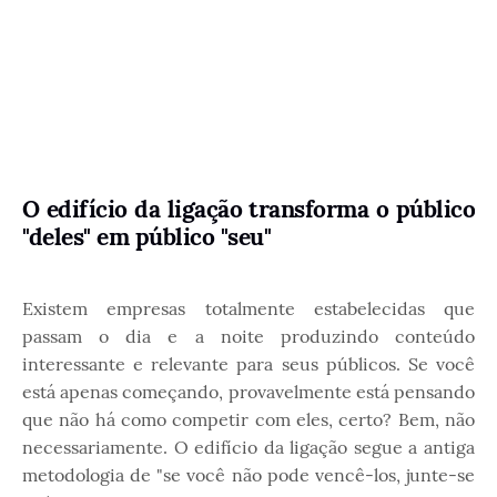
O edifício da ligação transforma o público
"deles" em público "seu"
Existem empresas totalmente estabelecidas que
passam o dia e a noite produzindo conteúdo
interessante e relevante para seus públicos. Se você
está apenas começando, provavelmente está pensando
que não há como competir com eles, certo? Bem, não
necessariamente. O edifício da ligação segue a antiga
metodologia de "se você não pode vencê-los, junte-se