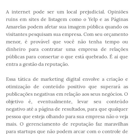
A internet pode ser um local prejudicial. Opiniões
ruins em sites de listagem como o Yelp e as Páginas
Amarelas podem afetar sua imagem pública quando os
visitantes pesquisam sua empresa. Com seu orçamento
menor, é provável que você não tenha tempo ou
dinheiro para contratar uma empresa de relações
públicas para consertar o que está quebrado. É aí que
entra a gestão da reputação.
Essa tática de marketing digital envolve a criação e
otimização de conteúdo positivo que superará as
publicações negativas em relação aos seus negócios. O
objetivo é, eventualmente, levar seu conteúdo
negativo até a página de resultados, para que qualquer
pessoa que esteja olhando para sua empresa não o veja
mais. O gerenciamento de reputação faz maravilhas
para startups que não podem arcar com o controle de