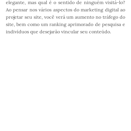
elegante, mas qual é o sentido de ninguém visitá-lo?
Ao pensar nos vários aspectos do marketing digital ao
projetar seu site, você verá um aumento no tráfego do
site, bem como um ranking aprimorado de pesquisa e
indivíduos que desejarão vincular seu conteúdo.