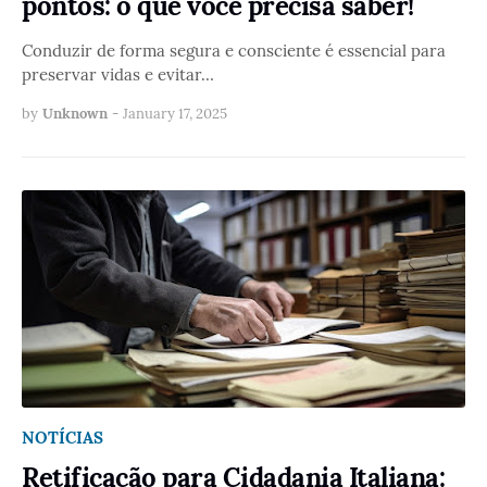
pontos: o que você precisa saber!
Conduzir de forma segura e consciente é essencial para
preservar vidas e evitar…
by
Unknown
-
January 17, 2025
NOTÍCIAS
Retificação para Cidadania Italiana: