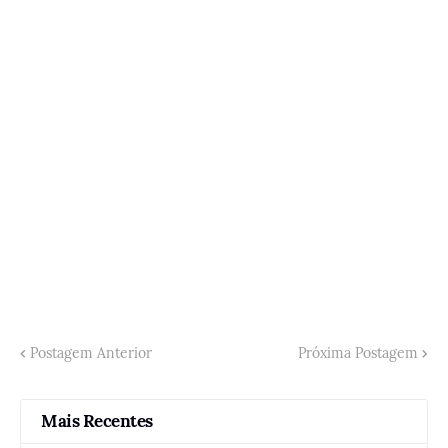
Postagem Anterior
Próxima Postagem
Mais Recentes