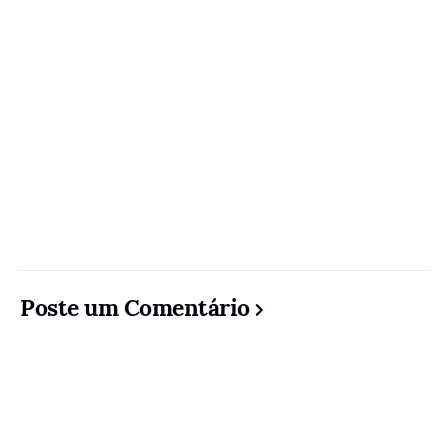
Poste um Comentário