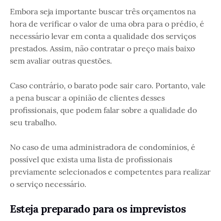
Embora seja importante buscar três orçamentos na
hora de verificar o valor de uma obra para o prédio, é
necessário levar em conta a qualidade dos serviços
prestados. Assim, não contratar o preço mais baixo
sem avaliar outras questões.
Caso contrário, o barato pode sair caro. Portanto, vale
a pena buscar a opinião de clientes desses
profissionais, que podem falar sobre a qualidade do
seu trabalho.
No caso de uma administradora de condomínios, é
possível que exista uma lista de profissionais
previamente selecionados e competentes para realizar
o serviço necessário.
Esteja preparado para os imprevistos