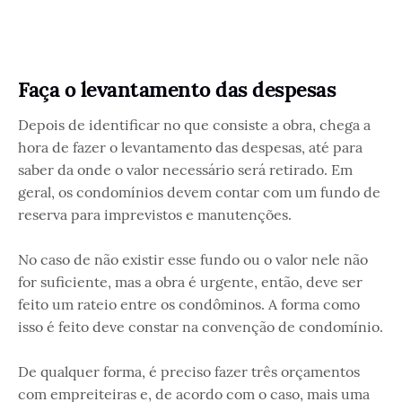
Faça o levantamento das despesas
Depois de identificar no que consiste a obra, chega a
hora de fazer o levantamento das despesas, até para
saber da onde o valor necessário será retirado. Em
geral, os condomínios devem contar com um fundo de
reserva para imprevistos e manutenções.
No caso de não existir esse fundo ou o valor nele não
for suficiente, mas a obra é urgente, então, deve ser
feito um rateio entre os condôminos. A forma como
isso é feito deve constar na convenção de condomínio.
De qualquer forma, é preciso fazer três orçamentos
com empreiteiras e, de acordo com o caso, mais uma