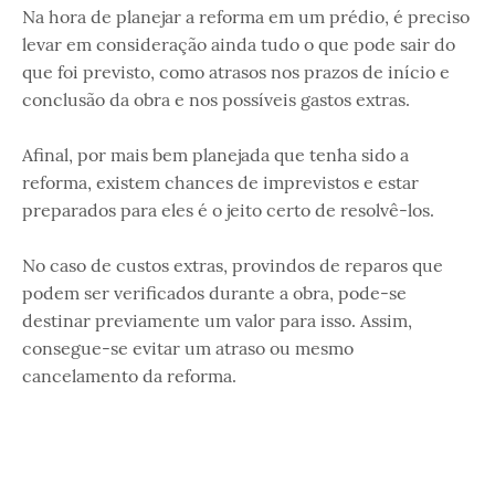
Na hora de planejar a reforma em um prédio, é preciso
levar em consideração ainda tudo o que pode sair do
que foi previsto, como atrasos nos prazos de início e
conclusão da obra e nos possíveis gastos extras.
Afinal, por mais bem planejada que tenha sido a
reforma, existem chances de imprevistos e estar
preparados para eles é o jeito certo de resolvê-los.
No caso de custos extras, provindos de reparos que
podem ser verificados durante a obra, pode-se
destinar previamente um valor para isso. Assim,
consegue-se evitar um atraso ou mesmo
cancelamento da reforma.