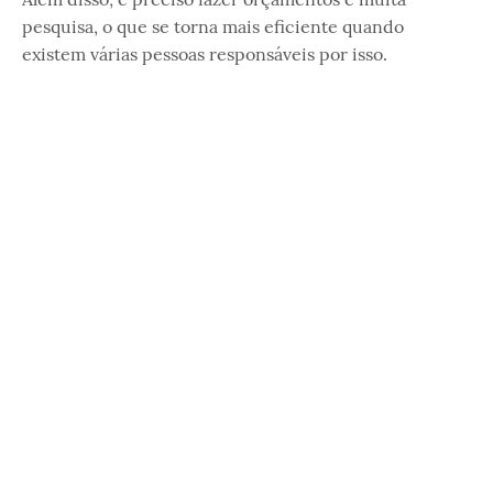
pesquisa, o que se torna mais eficiente quando
existem várias pessoas responsáveis por isso.