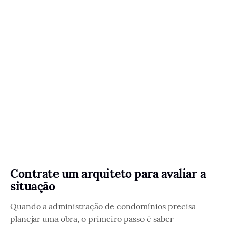
Contrate um arquiteto para avaliar a
situação
Quando a administração de condomínios precisa
planejar uma obra, o primeiro passo é saber