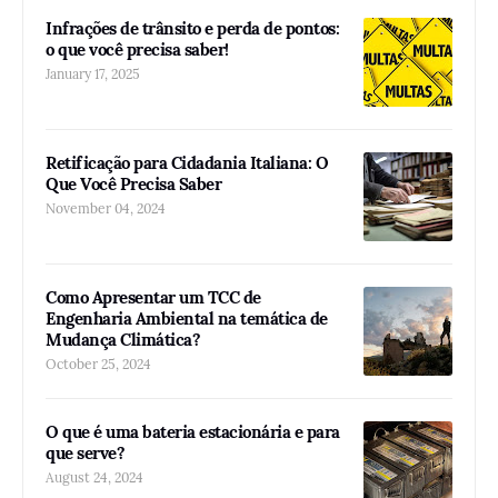
Infrações de trânsito e perda de pontos:
o que você precisa saber!
January 17, 2025
Retificação para Cidadania Italiana: O
Que Você Precisa Saber
November 04, 2024
Como Apresentar um TCC de
Engenharia Ambiental na temática de
Mudança Climática?
October 25, 2024
O que é uma bateria estacionária e para
que serve?
August 24, 2024