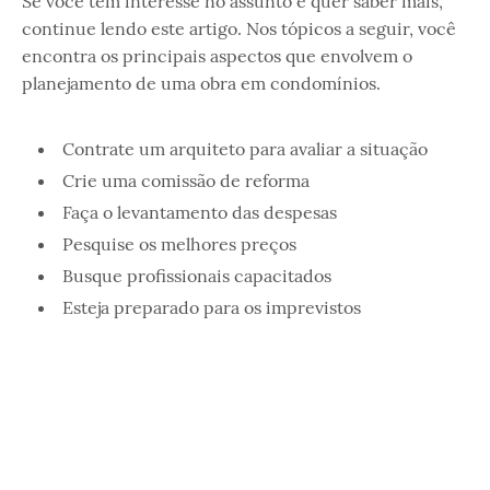
Se você tem interesse no assunto e quer saber mais,
continue lendo este artigo. Nos tópicos a seguir, você
encontra os principais aspectos que envolvem o
planejamento de uma obra em condomínios.
Contrate um arquiteto para avaliar a situação
Crie uma comissão de reforma
Faça o levantamento das despesas
Pesquise os melhores preços
Busque profissionais capacitados
Esteja preparado para os imprevistos