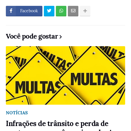
Facebook
Você pode gostar
NOTÍCIAS
Infrações de trânsito e perda de