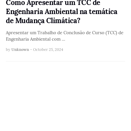
Como Apresentar um TCC de
Engenharia Ambiental na temática
de Mudança Climática?
Apresentar um Trabalho de Conclusão de Curso (TCC) de
Engenharia Ambiental com …
by
Unknown
-
October 25, 2024