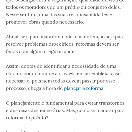
todos os moradores de um prédio ou conjunto deles.
Nesse sentido, uma das suas responsabilidades é
promover obras quando necessário.
Afinal, seja para manter em dia a manutenção seja para
resolver problemas específicos, reformas devem ser
feitas com alguma regularidade.
Assim, depois de identificar a necessidade de uma
obra no condomínio e aprová-la em assembleia, caso
necessário, pois nem todas devem passar por esse
processo, chega a hora de
planejar a reforma
.
O planejamento é fundamental para evitar transtornos
e despesas desnecessárias. Mas, como se planejar para
reforma do prédio?