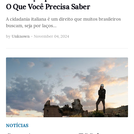
O Que Você Precisa Saber
A cidadania italiana é um direito que muitos brasileiros
buscam, seja por laços…
by
Unknown
-
November 04, 2024
NOTÍCIAS