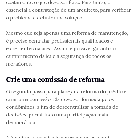
exatamente o que deve ser feito. Para tanto, é
essencial a contratação de um arquiteto, para verificar
o problema e definir uma solução.
Mesmo que seja apenas uma reforma de manutenção,
é preciso contratar profissionais qualificados e
experientes na área. Assim, é possível garantir o
cumprimento da lei e a segurança de todos os
moradores.
Crie uma comissão de reforma
O segundo passo para planejar a reforma do prédio é
criar uma comissão. Ela deve ser formada pelos
condôminos, a fim de descentralizar a tomada de
decisões, permitindo uma participação mais
democrática.
Além disso, é preciso fazer orçamentos e muita