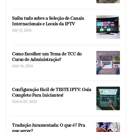
Saiba tudo sobre a Seleção de Canais
Internacionais e Locais da IPTV
July 31, 2024
Como Escolher um Tema de TCC do
Curso de Administração?
June 14, 2024
Configuração Fácil de TESTE IPTV: Guia
Completo Para Iniciantes!
March 05, 2024
Tradução Juramentada: O que é? Pra
que serve?