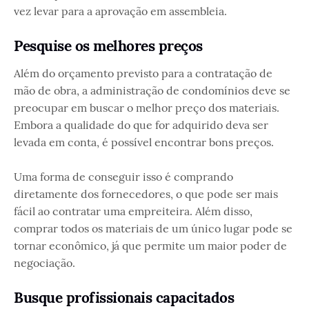
vez levar para a aprovação em assembleia.
Pesquise os melhores preços
Além do orçamento previsto para a contratação de
mão de obra, a administração de condomínios deve se
preocupar em buscar o melhor preço dos materiais.
Embora a qualidade do que for adquirido deva ser
levada em conta, é possível encontrar bons preços.
Uma forma de conseguir isso é comprando
diretamente dos fornecedores, o que pode ser mais
fácil ao contratar uma empreiteira. Além disso,
comprar todos os materiais de um único lugar pode se
tornar econômico, já que permite um maior poder de
negociação.
Busque profissionais capacitados