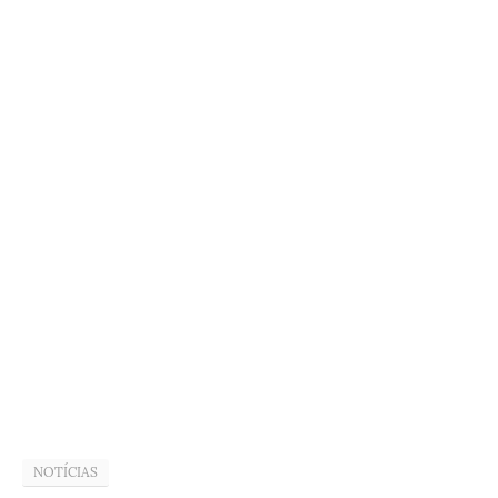
NOTÍCIAS