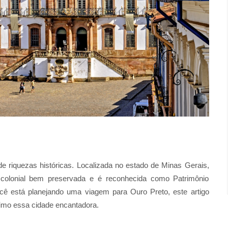
e riquezas históricas. Localizada no estado de Minas Gerais,
a colonial bem preservada e é reconhecida como Patrimônio
 está planejando uma viagem para Ouro Preto, este artigo
ximo essa cidade encantadora.