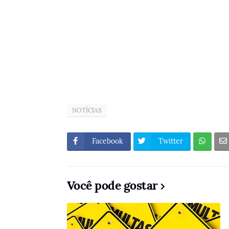
NOTÍCIAS
Facebook
Twitter
Você pode gostar