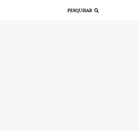
PESQUISAR