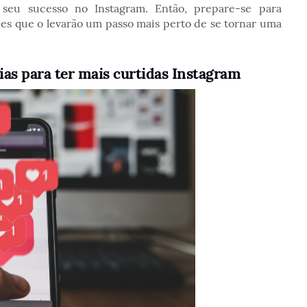
seu sucesso no Instagram. Então, prepare-se para
s que o levarão um passo mais perto de se tornar uma
ias para ter mais curtidas Instagram