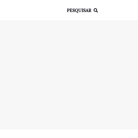
PESQUISAR