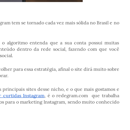
gram tem se tornado cada vez mais sólida no Brasil e no
e o algoritmo entenda que a sua conta possui muitas
nteúdo dentro da rede social, fazendo com que você
social.
olher para essa estratégia, afinal o site dirá muito sobre
prar.
 principais sites desse nicho, e o que mais gostamos e
 curtidas Instagram
, é o redegram.com que trabalha
ados para o marketing Instagram, sendo muito conhecido