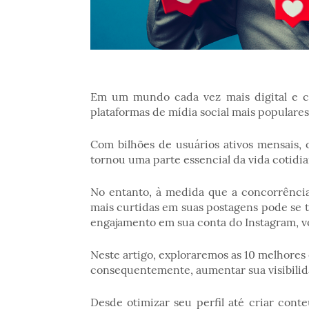
Em um mundo cada vez mais digital e c
plataformas de mídia social mais populares
Com bilhões de usuários ativos mensais, 
tornou uma parte essencial da vida cotid
No entanto, à medida que a concorrência 
mais curtidas em suas postagens pode se 
engajamento em sua conta do Instagram, vo
Neste artigo, exploraremos as 10 melhores 
consequentemente, aumentar sua visibilid
Desde otimizar seu perfil até criar cont