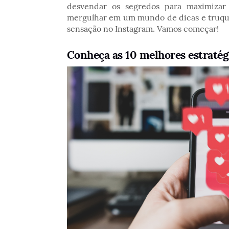
desvendar os segredos para maximizar 
mergulhar em um mundo de dicas e truque
sensação no Instagram. Vamos começar!
Conheça as 10 melhores estratég