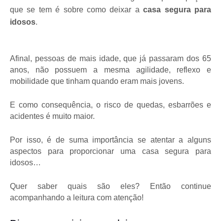
que se tem é sobre como deixar a 
casa segura para 
idosos
.
Afinal, pessoas de mais idade, que já passaram dos 65 
anos, não possuem a mesma agilidade, reflexo e 
mobilidade que tinham quando eram mais jovens.
E como consequência, o risco de quedas, esbarrões e 
acidentes é muito maior.
Por isso, é de suma importância se atentar a alguns 
aspectos para proporcionar uma casa segura para 
idosos… 
Quer saber quais são eles? Então continue 
acompanhando a leitura com atenção!