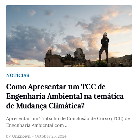
NOTÍCIAS
Como Apresentar um TCC de
Engenharia Ambiental na temática
de Mudança Climática?
Apresentar um Trabalho de Conclusão de Curso (TCC) de
Engenharia Ambiental com …
by
Unknown
-
October 25, 2024