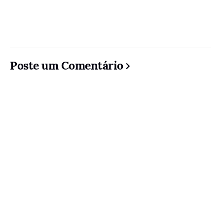
Poste um Comentário