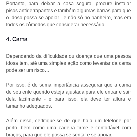
Portanto, para deixar a casa segura, procure instalar 
pisos antiderrapantes e também algumas barras para que 
o idoso possa se apoiar - e não só no banheiro, mas em 
todos os cômodos que considerar necessário.
4. Cama 
Dependendo da dificuldade ou doença que uma pessoa 
idosa tem, até uma simples ação como levantar da cama 
pode ser um risco…
Por isso, é de suma importância assegurar que a cama 
de seu ente querido esteja ajustada para ele entrar e sair 
dela facilmente - e para isso, ela deve ter altura e 
tamanho adequados.
Além disso, certifique-se de que haja um telefone por 
perto, bem como uma cadeira firme e confortável com 
braços, para que ele possa se sentar e se apoiar.