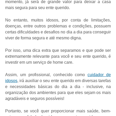
momento, já será de grande valor para deixar a casa 
mais segura para seu ente querido.
No entanto, muitos idosos, por conta de limitações, 
doenças, entre outros problemas e condições, possuem 
certas dificuldades e desafios no dia a dia para conseguir 
viver de forma segura e até mesmo digna.
Por isso, uma dica extra que separamos e que pode ser 
extremamente relevante para você e seu ente querido, é 
investir em um serviço de home care.
Assim, um profissional, conhecido como 
cuidador de 
idosos
, irá auxiliar o seu ente querido em diversas tarefas 
e necessidades básicas do dia a dia - inclusive, na 
organização dos ambientes para que eles sejam os mais 
agradáveis e seguros possíveis!
Portanto, se você quer proporcionar mais saúde, bem-