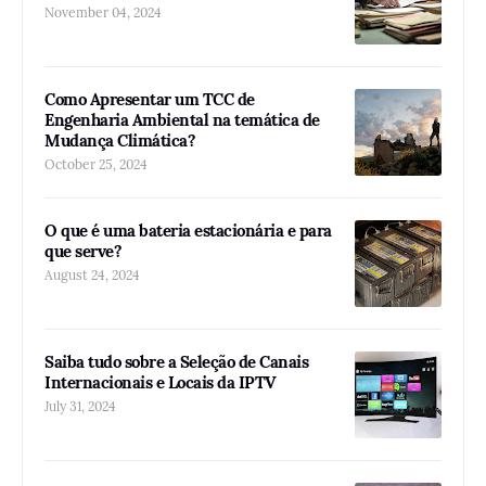
November 04, 2024
Como Apresentar um TCC de
Engenharia Ambiental na temática de
Mudança Climática?
October 25, 2024
O que é uma bateria estacionária e para
que serve?
August 24, 2024
Saiba tudo sobre a Seleção de Canais
Internacionais e Locais da IPTV
July 31, 2024