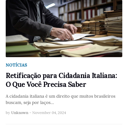
NOTÍCIAS
Retificação para Cidadania Italiana:
O Que Você Precisa Saber
A cidadania italiana é um direito que muitos brasileiros
buscam, seja por laços…
by
Unknown
-
November 04, 2024