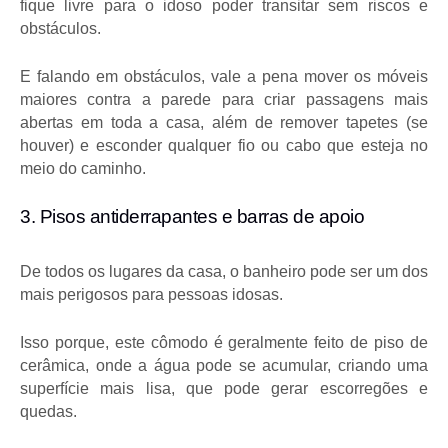
fique livre para o idoso poder transitar sem riscos e 
obstáculos.
E falando em obstáculos, vale a pena mover os móveis 
maiores contra a parede para criar passagens mais 
abertas em toda a casa, além de remover tapetes (se 
houver) e esconder qualquer fio ou cabo que esteja no 
meio do caminho.
3. Pisos antiderrapantes e barras de apoio
De todos os lugares da casa, o banheiro pode ser um dos 
mais perigosos para pessoas idosas.
Isso porque, este cômodo é geralmente feito de piso de 
cerâmica, onde a água pode se acumular, criando uma 
superfície mais lisa, que pode gerar escorregões e 
quedas.