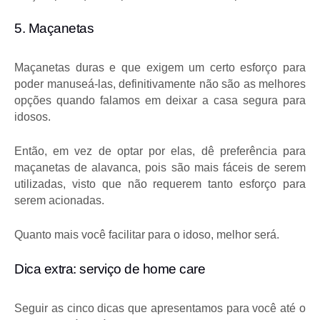
5. Maçanetas
Maçanetas duras e que exigem um certo esforço para 
poder manuseá-las, definitivamente não são as melhores 
opções quando falamos em deixar a casa segura para 
idosos.
Então, em vez de optar por elas, dê preferência para 
maçanetas de alavanca, pois são mais fáceis de serem 
utilizadas, visto que não requerem tanto esforço para 
serem acionadas.
Quanto mais você facilitar para o idoso, melhor será.
Dica extra: serviço de home care
Seguir as cinco dicas que apresentamos para você até o 