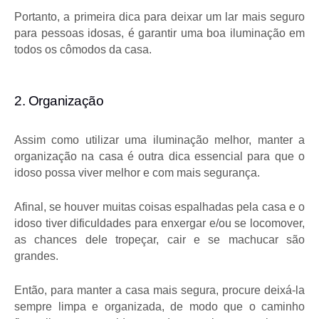
Portanto, a primeira dica para deixar um lar mais seguro 
para pessoas idosas, é garantir uma boa iluminação em 
todos os cômodos da casa.
2. Organização
Assim como utilizar uma iluminação melhor, manter a 
organização na casa é outra dica essencial para que o 
idoso possa viver melhor e com mais segurança.
Afinal, se houver muitas coisas espalhadas pela casa e o 
idoso tiver dificuldades para enxergar e/ou se locomover, 
as chances dele tropeçar, cair e se machucar são 
grandes.
Então, para manter a casa mais segura, procure deixá-la 
sempre limpa e organizada, de modo que o caminho 