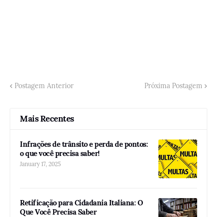
Postagem Anterior
Próxima Postagem
Mais Recentes
Infrações de trânsito e perda de pontos:
o que você precisa saber!
January 17, 2025
Retificação para Cidadania Italiana: O
Que Você Precisa Saber