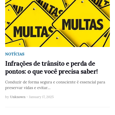
NOTÍCIAS
Infrações de trânsito e perda de
pontos: o que você precisa saber!
Conduzir de forma segura e consciente é essencial para
preservar vidas e evitar…
by
Unknown
-
January 17, 2025