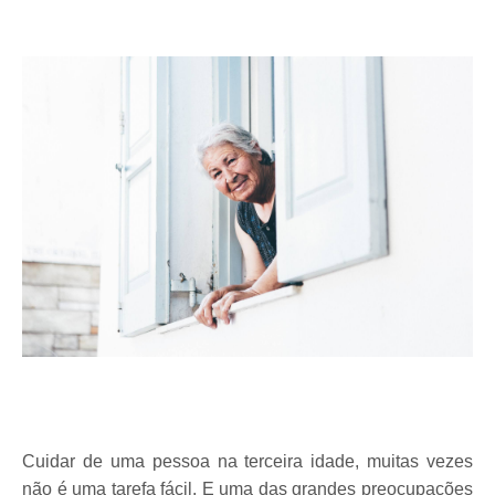
Cuidar de uma pessoa na terceira idade, muitas vezes 
não é uma tarefa fácil. E uma das grandes preocupações 