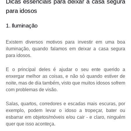
Dicas essenciais para deixar a casa segura 
para idosos
1. Iluminação
Existem diversos motivos para investir em uma boa 
iluminação, quando falamos em deixar a casa segura 
para idosos. 
E o principal deles é ajudar o seu ente querido a 
enxergar melhor as coisas, e não só quando estiver de 
noite, mas de dia também, visto que muitos idosos sofrem 
com problemas de visão.
Salas, quartos, corredores e escadas mais escuras, por 
exemplo, podem levar o idoso a tropeçar, bater ou 
esbarrar em objetos/móveis e/ou cair - e claro, ninguém 
quer que isso aconteça.