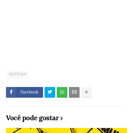
NOTÍCIAS
Facebook
Você pode gostar