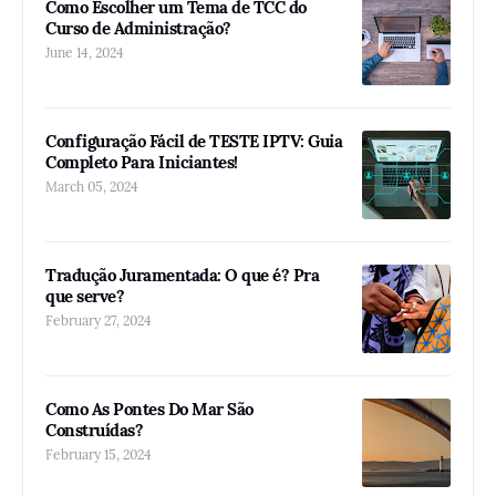
Como Escolher um Tema de TCC do
Curso de Administração?
June 14, 2024
Configuração Fácil de TESTE IPTV: Guia
Completo Para Iniciantes!
March 05, 2024
Tradução Juramentada: O que é? Pra
que serve?
February 27, 2024
Como As Pontes Do Mar São
Construídas?
February 15, 2024